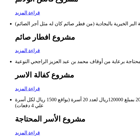
قراءة المزيد
لبر الخيرية بالبجادية (من فطر صائم كان له مثل أجر الصائم)
مشروع افطار صائم
قراءة المزيد
مشروع كفالة الاسر
قراءة المزيد
يتقدم مجلس ادارة جمعية البر الخيرية بجزيل الشكر والعرفان لكم علي دعمكم السخي لمشروع كفالة الاسر لعام 2020 بمبلغ 120000ريال لعدد 20 أسرة (بواقع 1500 ريال لكل أسرة
علي 4 دفعات)
مشروع الأسر المحتاجة
قراءة المزيد