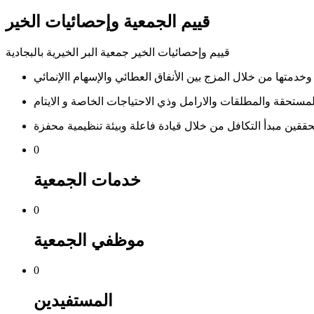
قييم الجمعية وإحصائيات الخير
قييم وإحصائيات الخير جمعية البر الخيرية بالبجادية
لمستحقة والمطلقات والارامل وذي الاحتياجات الخاصة و الايتام
0
خدمات الجمعية
0
موظفي الجمعية
0
المستفيدين