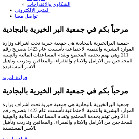
الشكاوي والاقتراحات
المتجر الالكتروني
تواصل معنا
مرحباً بكم في جمعية البر الخيرية بالبجادية
جمعية البرالخيرية بالبجادية هي جمعية خيرية تحت اشراف وزارة
الموارد البشرية والتنمية الاجتماعية تأسست عام 1423 بتصريح رقم
211 وهي تهتم بخدمة المجتمع وتقدم المساعدات المالية والعينية
للمحتاجين من الارامل والايتام والفقراء، والمعاقين وتدريب وتأهيل
الاسر المستفيدة.
قراءة المزيد
مرحباً بكم في جمعية البر الخيرية بالبجادية
جمعية البرالخيرية بالبجادية هي جمعية خيرية تحت اشراف وزارة
الموارد البشرية والتنمية الاجتماعية تأسست عام 1423 بتصريح رقم
211 وهي تهتم بخدمة المجتمع وتقدم المساعدات المالية والعينية
للمحتاجين من الارامل والايتام والفقراء، والمعاقين وتدريب وتأهيل
الاسر المستفيدة.
قراءة المزيد