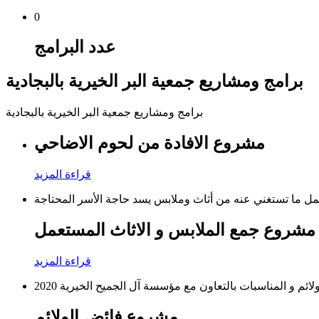
0
عدد البرامج
برامج ومشاريع جمعية البر الخيرية بالبجادية
برامج ومشاريع جمعية البر الخيرية بالبجادية
مشروع الافادة من لحوم الاضاحي
قراءة المزيد
مل ما تستغني عنه من أثاث وملابس يسد حاجة الأسر المحتاجة
مشروع جمع الملابس و الاثاث المستعمل
قراءة المزيد
ئم و المناسبات بالتعاون مع مؤسسة آل الجميح الخيرية 2020
مشروع فائض الولائم