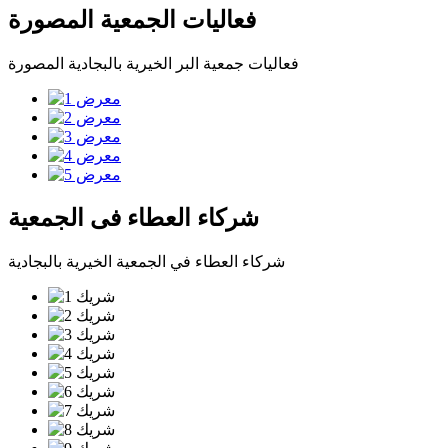
فعاليات الجمعية المصورة
فعاليات جمعية البر الخيرية بالبجادية المصورة
شركاء العطاء فى الجمعية
شركاء العطاء في الجمعية الخيرية بالبجادية