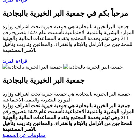
مرحباً بكم في جمعية البر الخيرية بالبجادية
جمعية البرالخيرية بالبجادية هي جمعية خيرية تحت اشراف وزارة
الموارد البشرية والتنمية الاجتماعية تأسست عام 1423 بتصريح رقم
211 وهي تهتم بخدمة المجتمع وتقدم المساعدات المالية والعينية
للمحتاجين من الارامل والايتام والفقراء، والمعاقين وتدريب وتأهيل
الاسر المستفيدة.
قراءة المزيد
جمعية البر الخيرية بالبجادية
جمعية البر الخيرية بالبجادية هي جمعية خيرية تحت اشراف وزارة
الموارد البشرية والتنمية الاجتماعية
جمعية البر الخيرية بالبجادية هي جمعية خيرية تحت اشراف وزارة
الموارد البشرية والتنمية الاجتماعية تأسست عام 1423 بتصريح رقم
211 وهي تهتم بخدمة المجتمع وتقدم المساعدات المالية والعينية
للمحتاجين من الارامل والايتام والفقراء، والمعاقين وتدريب وتأهيل
الاسر المستفيدة.
معلومات عن الجمعية