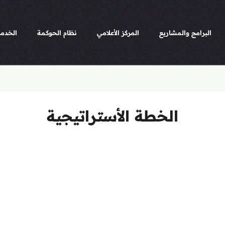
البرامج والمشاريع
المركز الأعلامي
نظام الحوكمة
الخدما
الخطة الأستراتيجية