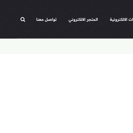
ت الالكترونية
المتجر الالكتروني
تواصل معنا