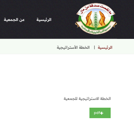
الرئيسية
عن الجمعية
الرئيسية
الخطة الأستراتيجية
الخطة الاستراتيجية للجمعية
pdf