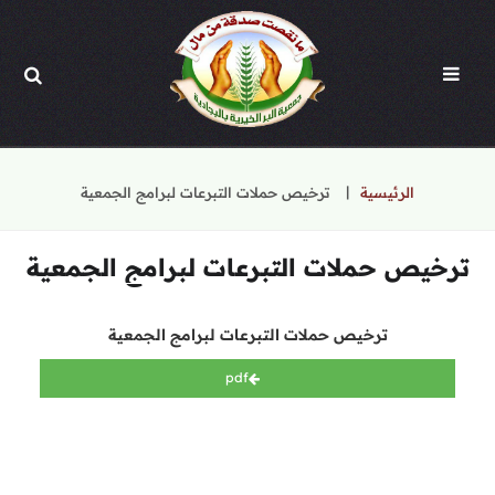
الرئيسية
ترخيص حملات التبرعات لبرامج الجمعية
ترخيص حملات التبرعات لبرامج الجمعية
ترخيص حملات التبرعات لبرامج الجمعية
pdf