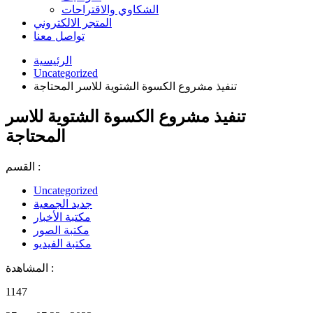
الشكاوي والاقتراحات
المتجر الالكتروني
تواصل معنا
الرئيسية
Uncategorized
تنفيذ مشروع الكسوة الشتوية للاسر المحتاجة
تنفيذ مشروع الكسوة الشتوية للاسر
المحتاجة
القسم :
Uncategorized
جديد الجمعية
مكتبة الأخبار
مكتبة الصور
مكتبة الفيديو
المشاهدة :
1147