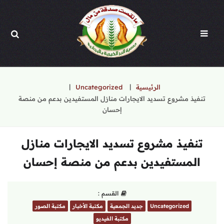
الرئيسية
Uncategorized
تنفيذ مشروع تسديد الايجارات منازل المستفيدين بدعم من منصة
إحسان
تنفيذ مشروع تسديد الايجارات منازل
المستفيدين بدعم من منصة إحسان
القسم :
Uncategorized
جديد الجمعية
مكتبة الأخبار
مكتبة الصور
مكتبة الفيديو