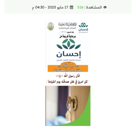
المشاهدة :
516
17 مايو 2025 - 04:30 م