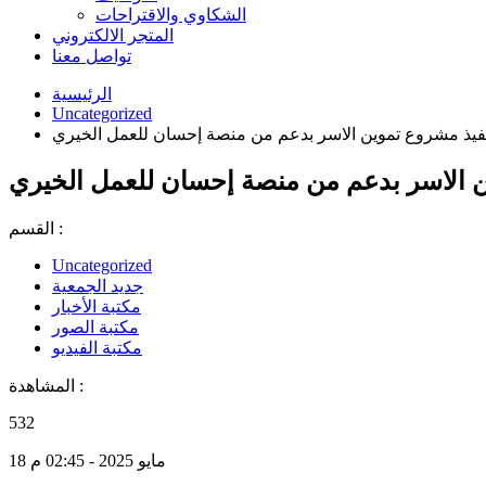
الشكاوي والاقتراحات
المتجر الالكتروني
تواصل معنا
الرئيسية
Uncategorized
فيذ مشروع تموين الاسر بدعم من منصة إحسان للعمل الخيري
ن الاسر بدعم من منصة إحسان للعمل الخيري
القسم :
Uncategorized
جديد الجمعية
مكتبة الأخبار
مكتبة الصور
مكتبة الفيديو
المشاهدة :
532
18 مايو 2025 - 02:45 م