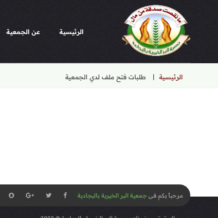
الرئيسية
عن الجمعية
الرئيسية
طلبات فتح ملف لدي الجمعية
مرحباً بكم فى
جمعية البر الخيرية بالبجادية