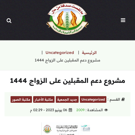
الرئيسية
Uncategorized
مشروع دعم المقبلين على الزواج 1444
مشروع دعم المقبلين على الزواج 1444
القسم :
Uncategorized
جديد الجمعية
مكتبة الأخبار
مكتبة الصور
المشاهدة :
2009
06 يونيو 2023 - 02:29 م