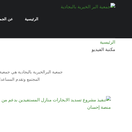
الرئيسية
عن الجم
الرئيسية
مكتبة الفيديو
المجتمع وتقدم المساعدات