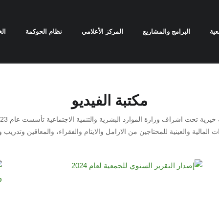
عية
البرامج والمشاريع
المركز الأعلامي
نظام الحوكمة
الخ
مكتبة الفيديو
 المالية والعينية للمحتاجين من الارامل والايتام والفقراء، والمعاقين وتدريب و